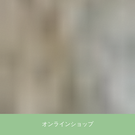
オンラインショップ