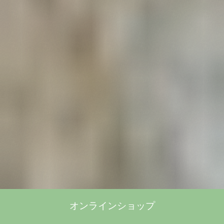
オンラインショップ