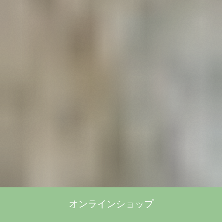
オンラインショップ