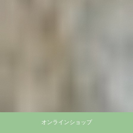
オンラインショップ