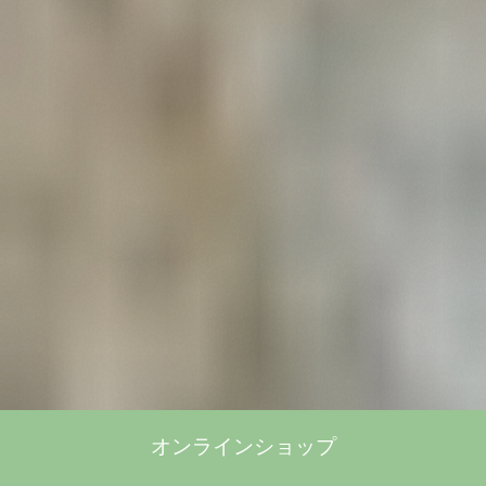
オンラインショップ