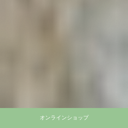
オンラインショップ