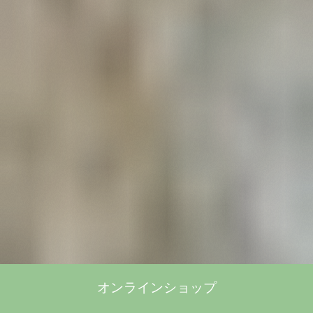
オンラインショップ