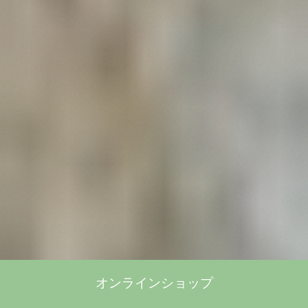
オンラインショップ