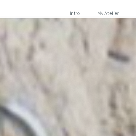
Intro
My Atelier