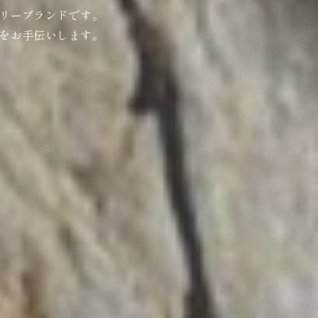
リーブランドです。
をお手伝いします。