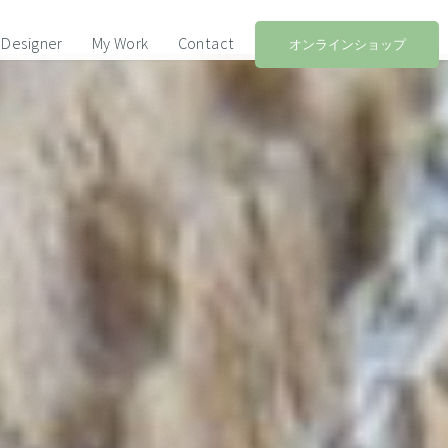
Designer
My Work
Contact
オンラインショップ