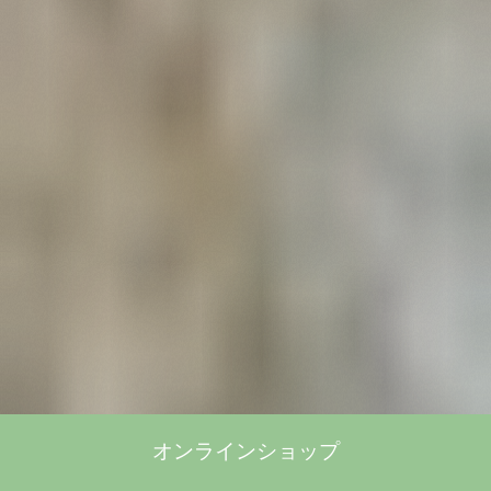
オンラインショップ