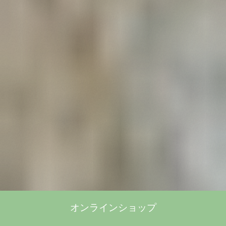
オンラインショップ