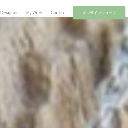
Designer
My Work
Contact
オンラインショップ