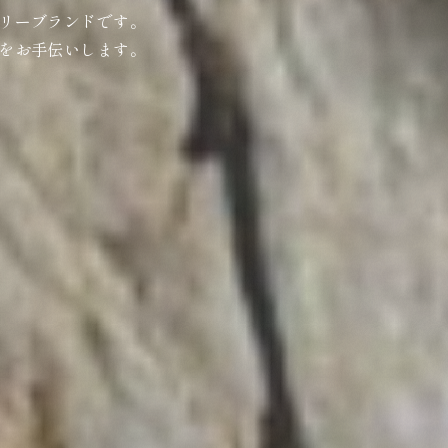
リーブランドです。
をお手伝いします。