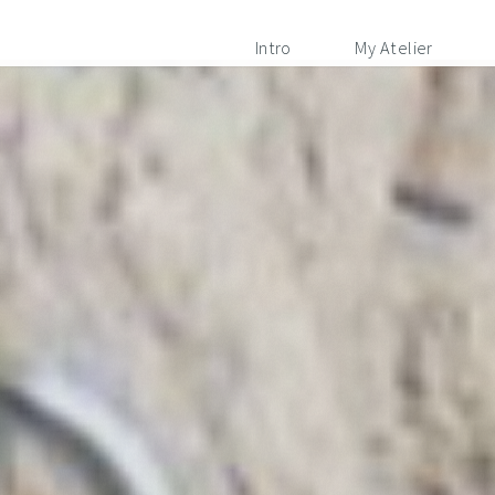
Intro
My Atelier