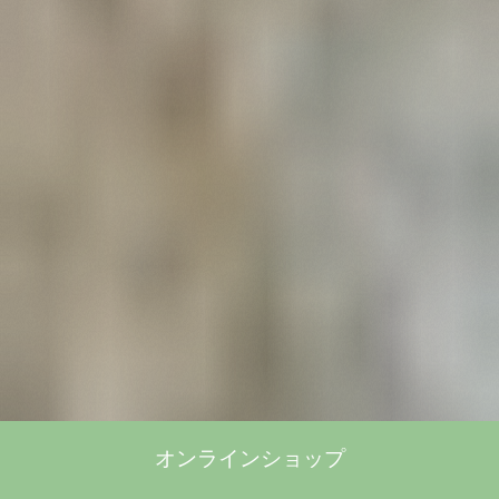
オンラインショップ