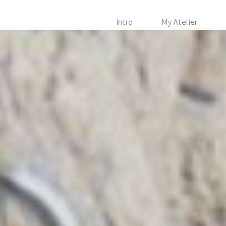
Intro
My Atelier