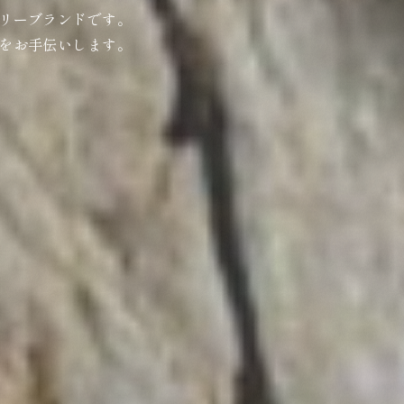
リーブランドです。
をお手伝いします。