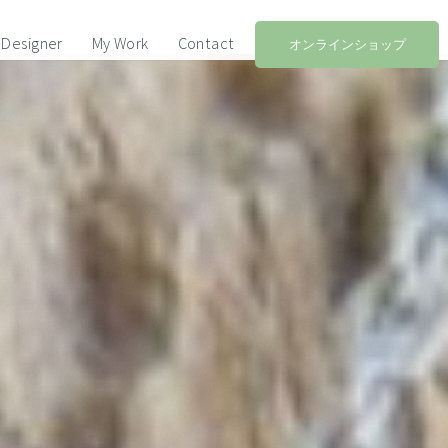
Designer
My Work
Contact
オンラインショップ