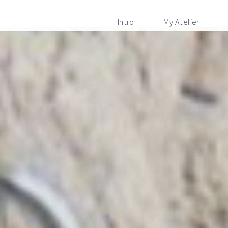
Intro
My Atelier