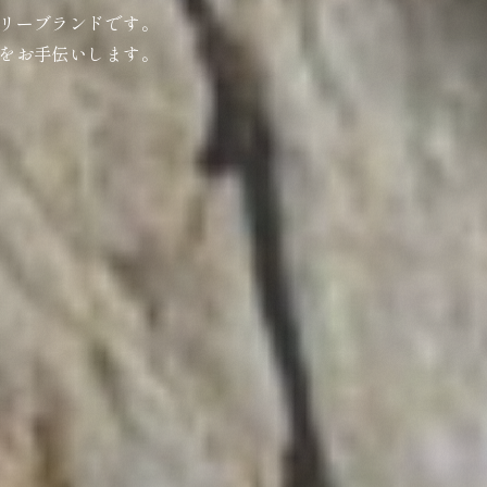
リーブランドです。
をお手伝いします。