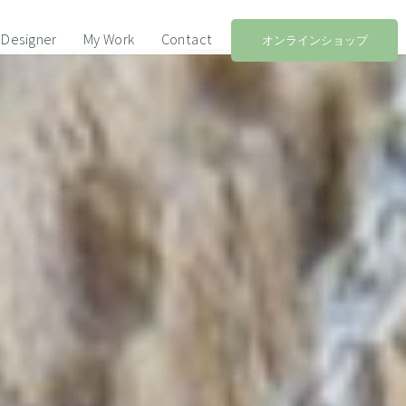
Designer
My Work
Contact
オンラインショップ