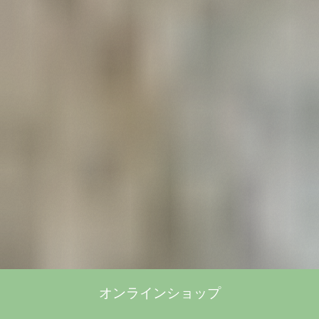
オンラインショップ