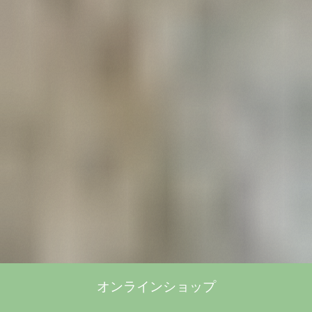
オンラインショップ