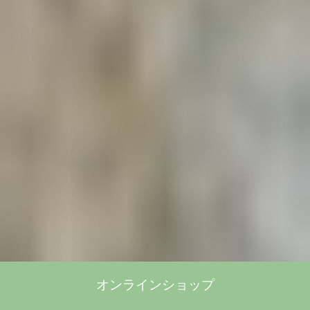
オンラインショップ