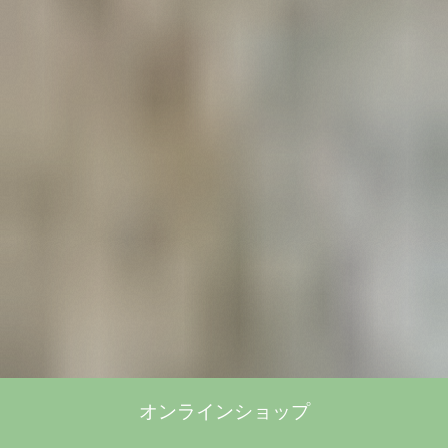
オンラインショップ