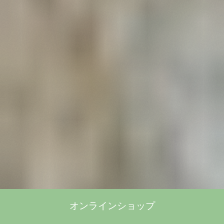
オンラインショップ