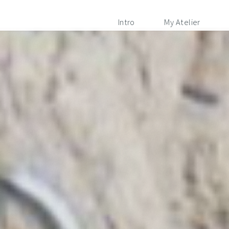
Intro
My Atelier