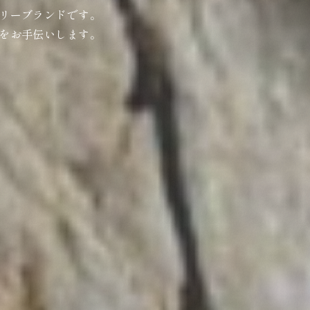
リーブランドです。
をお手伝いします。