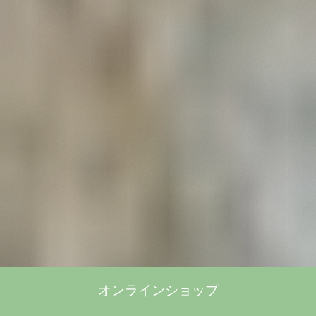
オンラインショップ