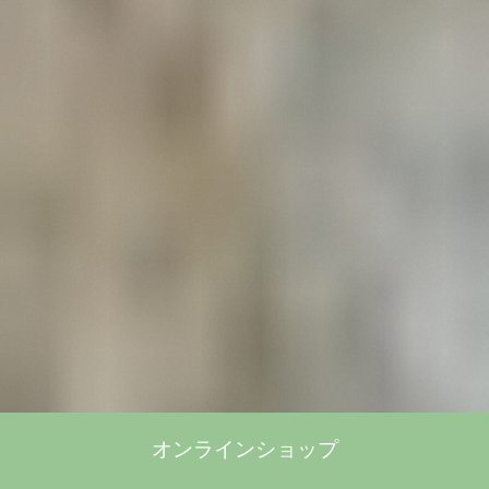
オンラインショップ