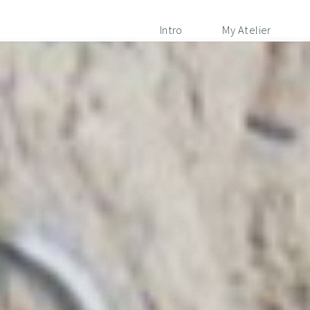
Intro
My Atelier