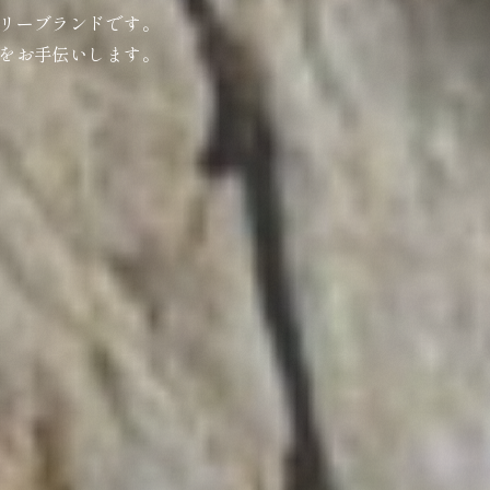
リーブランドです。
をお手伝いします。