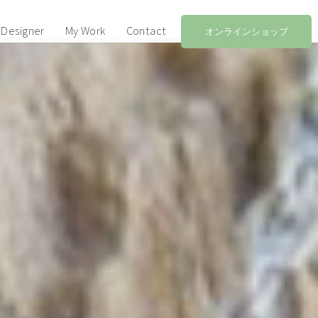
Designer
My Work
Contact
オンラインショップ