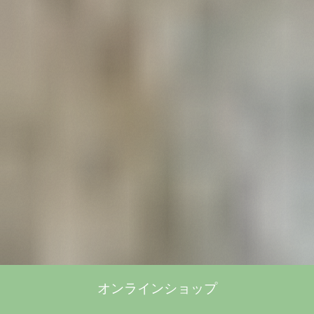
オンラインショップ