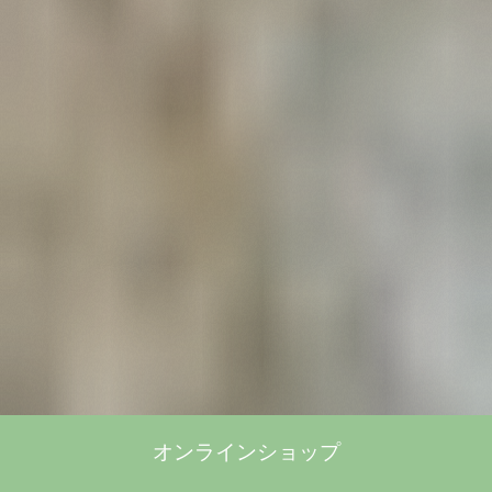
オンラインショップ