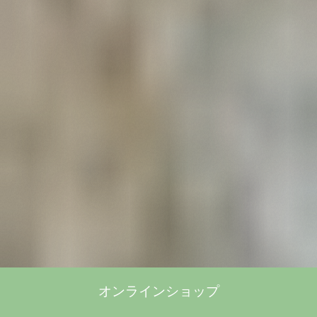
オンラインショップ