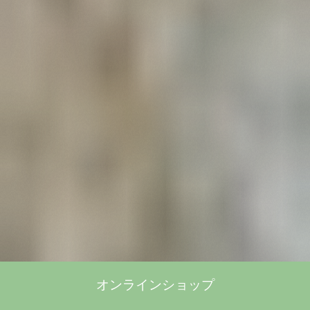
オンラインショップ