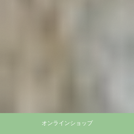
オンラインショップ