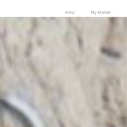
Intro
My Atelier