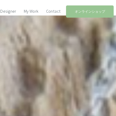
Designer
My Work
Contact
オンラインショップ