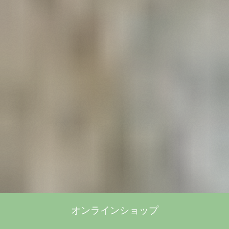
オンラインショップ