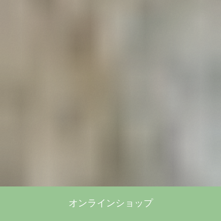
オンラインショップ