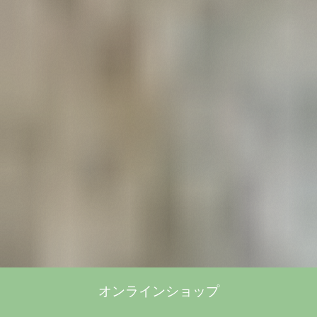
オンラインショップ