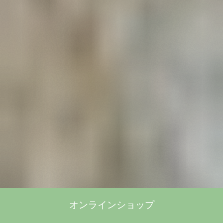
オンラインショップ