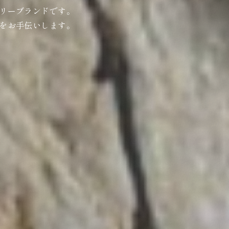
リーブランドです。
をお手伝いします。