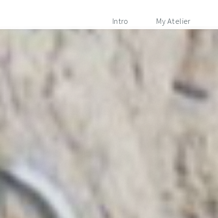
Intro
My Atelier