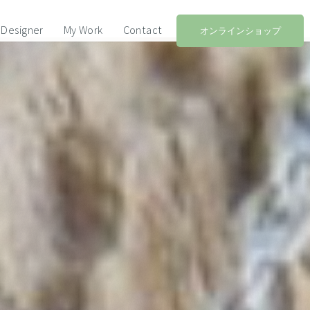
Designer
My Work
Contact
オンラインショップ