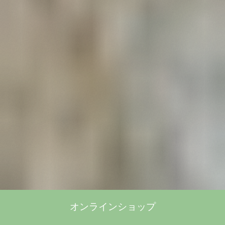
オンラインショップ