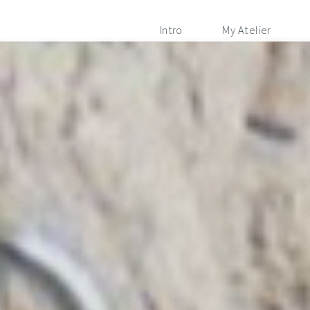
Intro
My Atelier