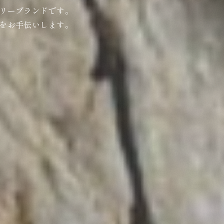
リーブランドです。
をお手伝いします。