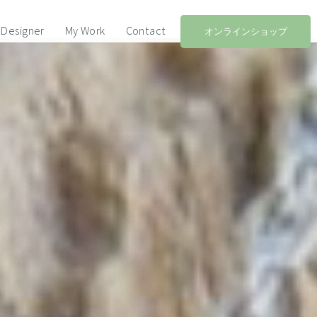
Designer
My Work
Contact
オンラインショップ