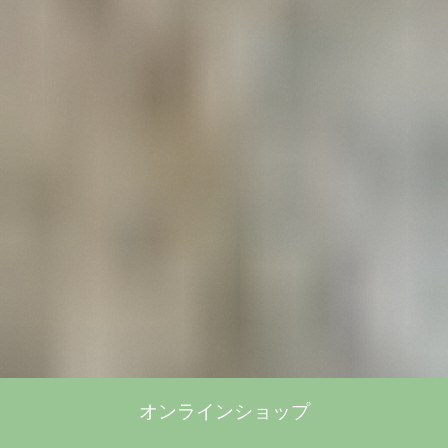
オンラインショップ