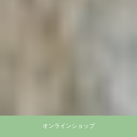
オンラインショップ