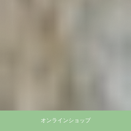
オンラインショップ