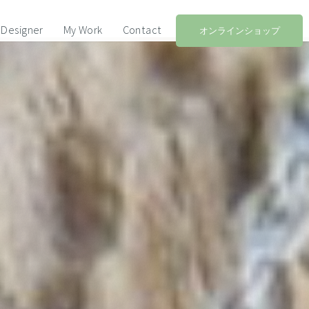
Designer
My Work
Contact
オンラインショップ