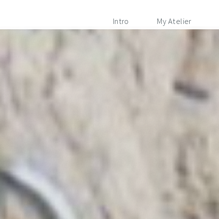
Intro
My Atelier