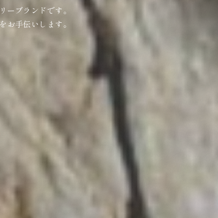
リーブランドです。
をお手伝いします。