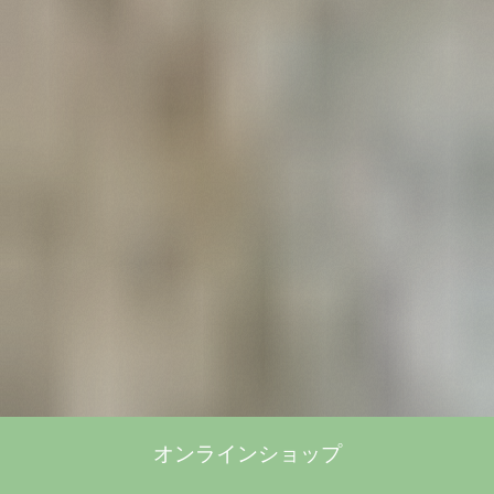
オンラインショップ