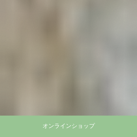
オンラインショップ