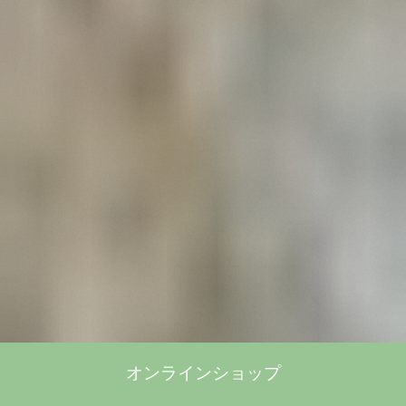
オンラインショップ