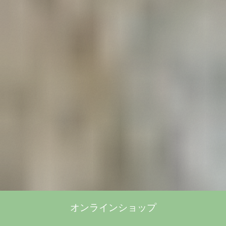
オンラインショップ