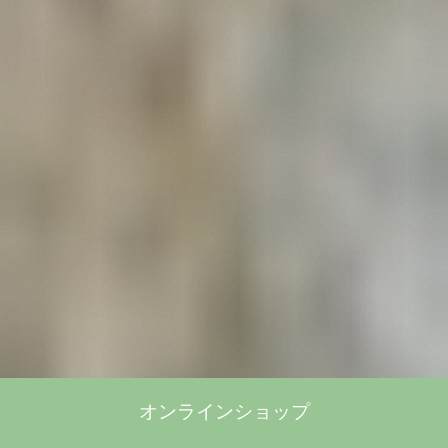
オンラインショップ