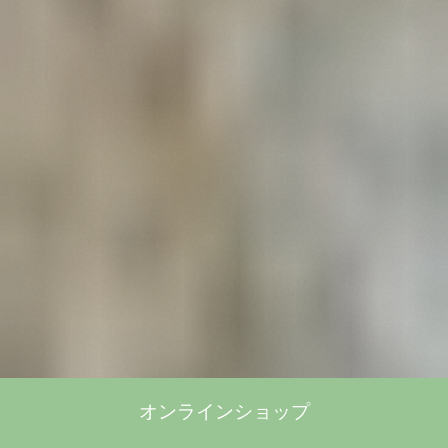
オンラインショップ