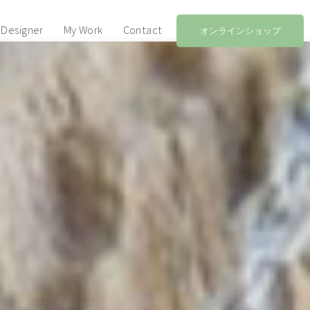
Designer
My Work
Contact
オンラインショップ