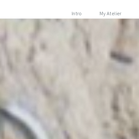
Intro
My Atelier