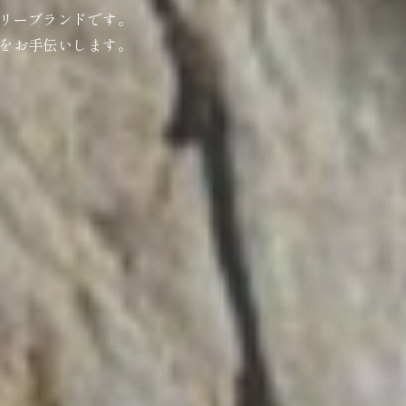
リーブランドです。
をお手伝いします。