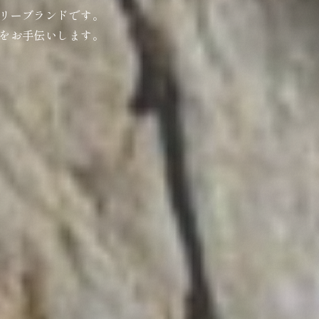
リーブランドです。
をお手伝いします。