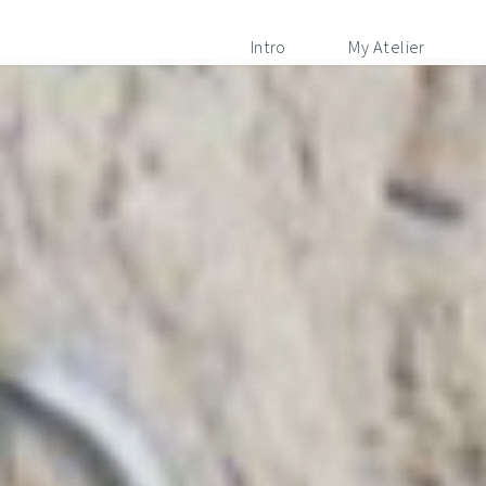
Intro
My Atelier