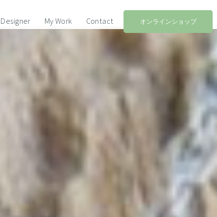
Designer
My Work
Contact
オンラインショップ