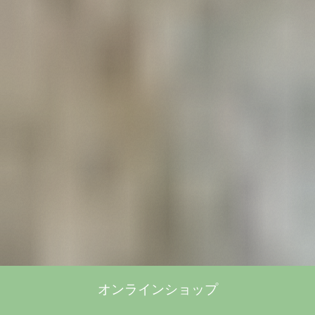
オンラインショップ